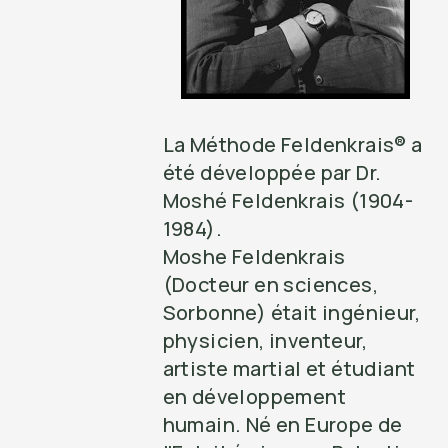
La Méthode Feldenkrais® a
été développée par Dr.
Moshé Feldenkrais (1904-
1984).
Moshe Feldenkrais
(Docteur en sciences,
Sorbonne) était ingénieur,
physicien, inventeur,
artiste martial et étudiant
en développement
humain. Né en Europe de