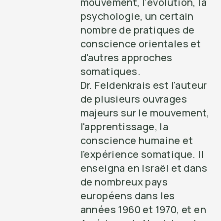
mouvement, l'évolution, la
psychologie, un certain
nombre de pratiques de
conscience orientales et
d'autres approches
somatiques.
Dr. Feldenkrais est l'auteur
de plusieurs ouvrages
majeurs sur le mouvement,
l'apprentissage, la
conscience humaine et
l'expérience somatique. Il
enseigna en Israël et dans
de nombreux pays
européens dans les
années 1960 et 1970, et en