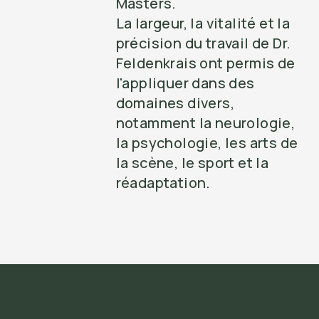
Masters.
La largeur, la vitalité et la
précision du travail de Dr.
Feldenkrais ont permis de
l'appliquer dans des
domaines divers,
notamment la neurologie,
la psychologie, les arts de
la scène, le sport et la
réadaptation.