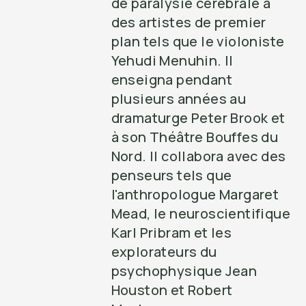
de paralysie cérébrale à
des artistes de premier
plan tels que le violoniste
Yehudi Menuhin. Il
enseigna pendant
plusieurs années au
dramaturge Peter Brook et
à son Théâtre Bouffes du
Nord. Il collabora avec des
penseurs tels que
l'anthropologue Margaret
Mead, le neuroscientifique
Karl Pribram et les
explorateurs du
psychophysique Jean
Houston et Robert