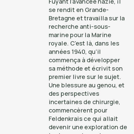
Fuyant l'avancée nazie, il
se rendit en Grande-
Bretagne et travailla sur la
recherche anti-sous-
marine pour la Marine
royale. C'est là, dans les
années 1940, qu'il
commença à développer
sa méthode et écrivit son
premier livre sur le sujet.
Une blessure au genou, et
des perspectives
incertaines de chirurgie,
commencèrent pour
Feldenkrais ce qui allait
devenir une exploration de