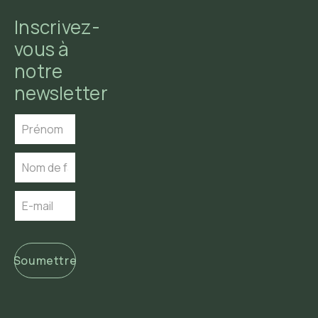
Inscrivez-
vous à
notre
newsletter
Soumettre