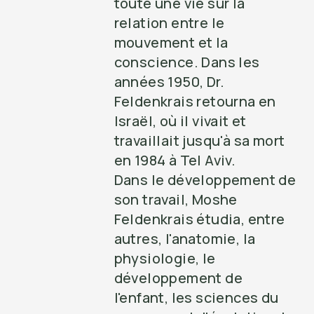
toute une vie sur la
relation entre le
mouvement et la
conscience. Dans les
années 1950, Dr.
Feldenkrais retourna en
Israël, où il vivait et
travaillait jusqu'à sa mort
en 1984 à Tel Aviv.
Dans le développement de
son travail, Moshe
Feldenkrais étudia, entre
autres, l'anatomie, la
physiologie, le
développement de
l'enfant, les sciences du