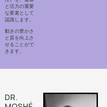
と活力の重要
な要素として
認識します。
動きの豊かさ
と質を向上さ
せることがで
きます。
DR.
MOSHÉ