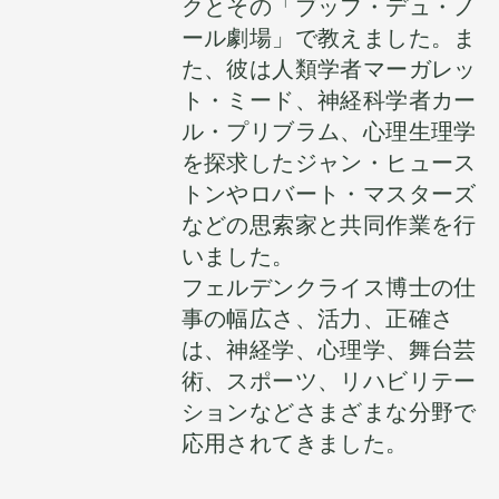
クとその「ブッフ・デュ・ノ
ール劇場」で教えました。ま
た、彼は人類学者マーガレッ
ト・ミード、神経科学者カー
ル・プリブラム、心理生理学
を探求したジャン・ヒュース
トンやロバート・マスターズ
などの思索家と共同作業を行
いました。
フェルデンクライス博士の仕
事の幅広さ、活力、正確さ
は、神経学、心理学、舞台芸
術、スポーツ、リハビリテー
ションなどさまざまな分野で
応用されてきました。