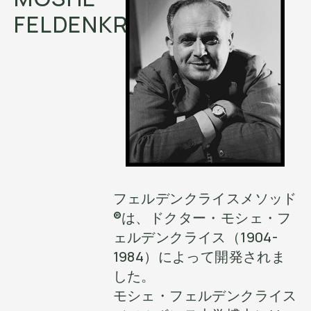
FELDENKRAIS
フェルデンクライスメソッド
®は、ドクター・モシェ・フ
ェルデンクライス（1904-
1984）によって開発されま
した。
モシェ・フェルデンクライス