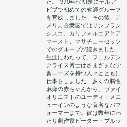
た。1970年代初頭にテルア
ビブで初めての教師グループ
を育成しました。その後、ア
メリカ合衆国ではサンフラン
シスコ、カリフォルニアとア
マースト、マサチューセッツ
でのグループが続きました。
生涯にわたって、フェルデン
クライス博士はさまざまな学
習ニーズを持つ人々とともに
仕事をしました – 多くの脳性
麻痺の赤ちゃんから、ヴァイ
オリニストのユーディ・メニ
ューインのような著名なパフ
ォーマーまで。彼は数年にわ
たり劇作家ピーター・ブルッ