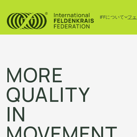
IFFについて
フェ
MORE
QUALITY
IN
MOVEMENT