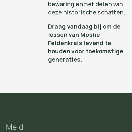
bewaring en het delen van
deze historische schatten.
Draag vandaag bij om de
lessen van Moshe
Feldenkrais levend te
houden voor toekomstige
generaties.
Meld