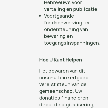
Hebreeuws voor
vertaling en publicatie.
Voortgaande
fondsenwerving ter
ondersteuning van
bewaring en
toegangsinspanningen.
Hoe U Kunt Helpen
Het bewaren van dit
onschatbare erfgoed
vereist steun van de
gemeenschap. Uw
donaties financieren
direct de digitalisering,