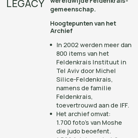
wereldwijde Feldenkrais-
LEGACY
gemeenschap.
Hoogtepunten van het
Archief
In 2002 werden meer dan
800 items van het
Feldenkrais Instituut in
Tel Aviv door Michel
Silice-Feldenkrais,
namens de familie
Feldenkrais,
toevertrouwd aan de IFF.
Het archief omvat:
1.700 foto's van Moshe
die judo beoefent.