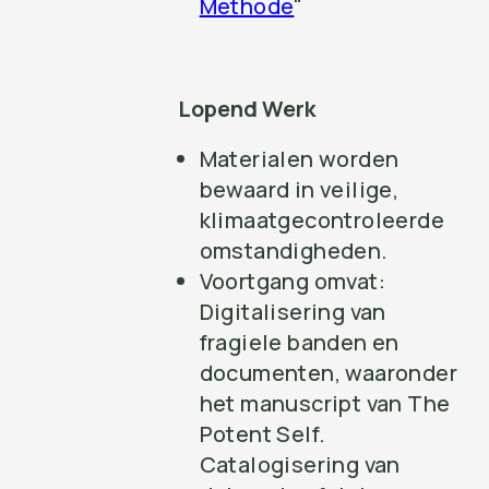
Methode
"
Lopend Werk
Materialen worden
bewaard in veilige,
klimaatgecontroleerde
omstandigheden.
Voortgang omvat:
Digitalisering van
fragiele banden en
documenten, waaronder
het manuscript van The
Potent Self.
Catalogisering van