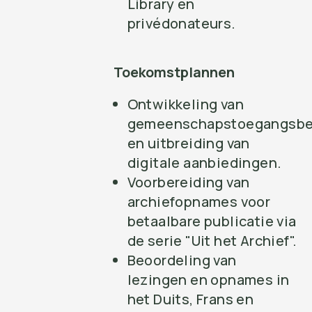
Library en
privédonateurs.
Toekomstplannen
Ontwikkeling van
gemeenschapstoegangsbe
en uitbreiding van
digitale aanbiedingen.
Voorbereiding van
archiefopnames voor
betaalbare publicatie via
de serie "Uit het Archief".
Beoordeling van
lezingen en opnames in
het Duits, Frans en