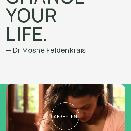
YOUR
LIFE.
— Dr Moshe Feldenkrais
AFSPELEN