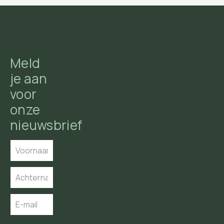
Meld
je aan
voor
onze
nieuwsbrief