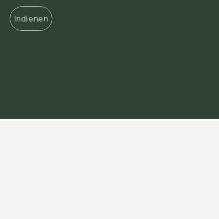
Indienen