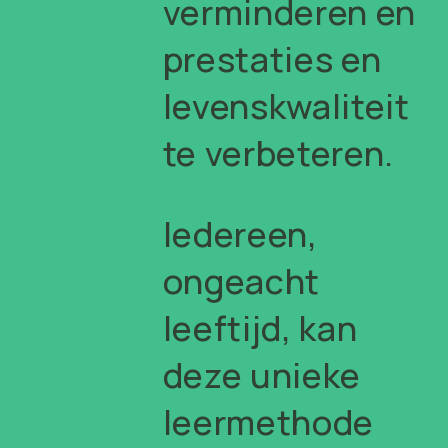
verminderen en
prestaties en
levenskwaliteit
te verbeteren.
Iedereen,
ongeacht
leeftijd, kan
deze unieke
leermethode