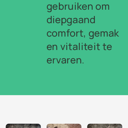
gebruiken om
diepgaand
comfort, gemak
en vitaliteit te
ervaren.