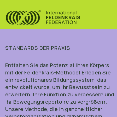
STANDARDS DER PRAXIS
Entfalten Sie das Potenzial Ihres Körpers
mit der Feldenkrais-Methode! Erleben Sie
ein revolutionäres Bildungssystem, das
entwickelt wurde, um Ihr Bewusstsein zu
erweitern, Ihre Funktion zu verbessern und
Ihr Bewegungsrepertoire zu vergrößern.
Unsere Methode, die in ganzheitlicher
Selbstorganisation und dynamischem