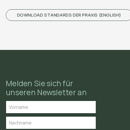
DOWNLOAD STANDARDS DER PRAXIS (ENGLISH)
Melden Sie sich für
unseren Newsletter an