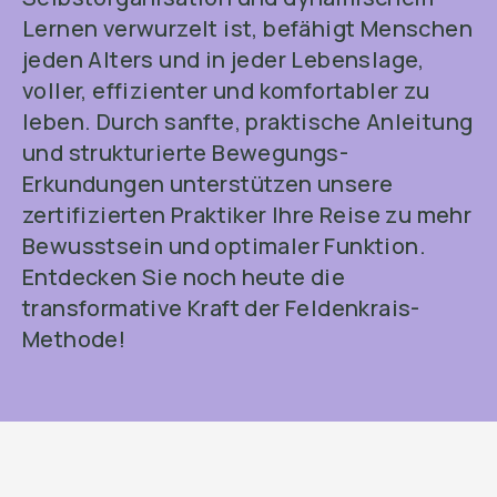
Lernen verwurzelt ist, befähigt Menschen
jeden Alters und in jeder Lebenslage,
voller, effizienter und komfortabler zu
leben. Durch sanfte, praktische Anleitung
und strukturierte Bewegungs-
Erkundungen unterstützen unsere
zertifizierten Praktiker Ihre Reise zu mehr
Bewusstsein und optimaler Funktion.
Entdecken Sie noch heute die
transformative Kraft der Feldenkrais-
Methode!