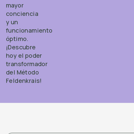
mayor
conciencia
y un
funcionamiento
óptimo.
¡Descubre
hoy el poder
transformador
del Método
Feldenkrais!