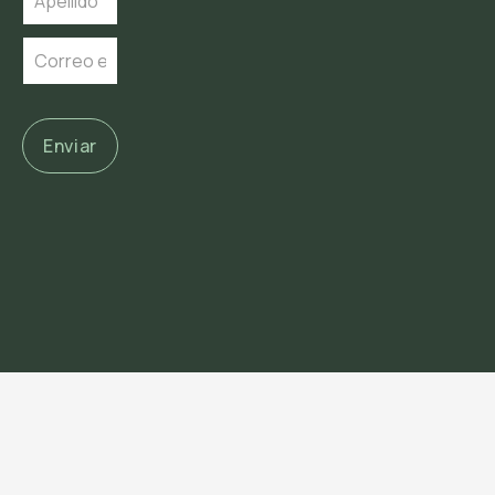
Enviar