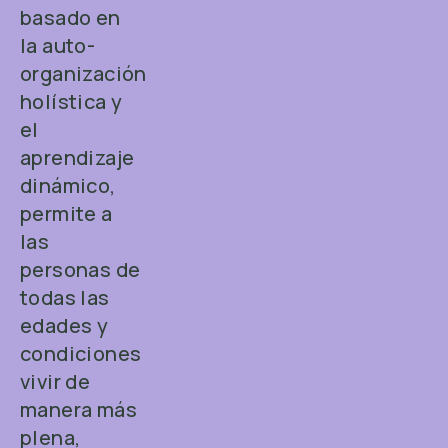
basado en
la auto-
organización
holística y
el
aprendizaje
dinámico,
permite a
las
personas de
todas las
edades y
condiciones
vivir de
manera más
plena,