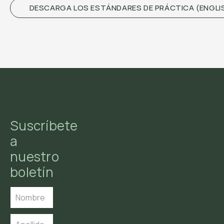
DESCARGA LOS ESTÁNDARES DE PRÁCTICA (ENGLI
Suscríbete
a
nuestro
boletín