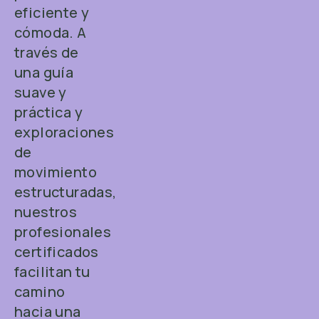
eficiente y
cómoda. A
través de
una guía
suave y
práctica y
exploraciones
de
movimiento
estructuradas,
nuestros
profesionales
certificados
facilitan tu
camino
hacia una