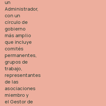
un
Administrador,
con un
círculo de
gobierno
más amplio
que incluye
comités
permanentes,
grupos de
trabajo,
representantes
de las
asociaciones
miembro y
el Gestor de