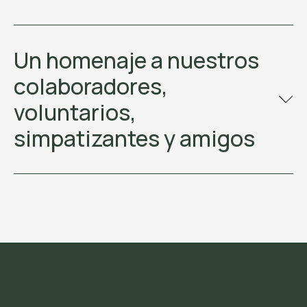
Un homenaje a nuestros
colaboradores,
voluntarios,
simpatizantes y amigos