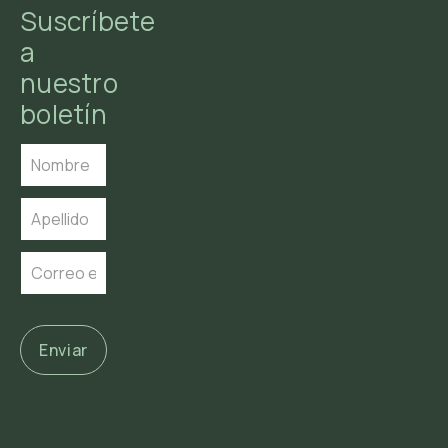
Suscríbete
a
nuestro
boletín
Enviar