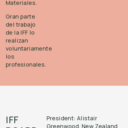
Materiales.
Gran parte
del trabajo
de la IFF lo
realizan
voluntariamente
los
profesionales.
IFF
President: Alistair
Greenwood, New Zealand