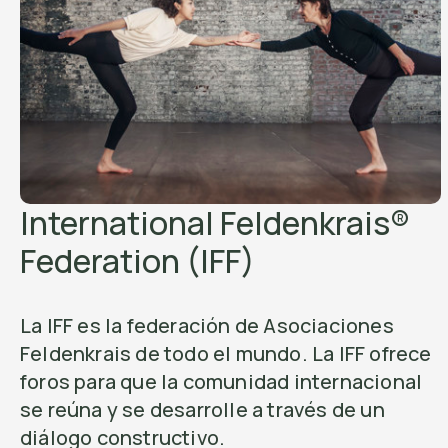
International Feldenkrais®
Federation (IFF)
La IFF es la federación de Asociaciones
Feldenkrais de todo el mundo. La IFF ofrece
foros para que la comunidad internacional
se reúna y se desarrolle a través de un
diálogo constructivo.