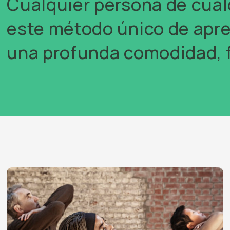
Cualquier persona de cual
este método único de apre
una profunda comodidad, fa