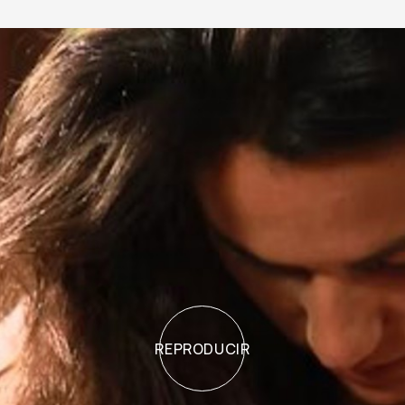
REPRODUCIR