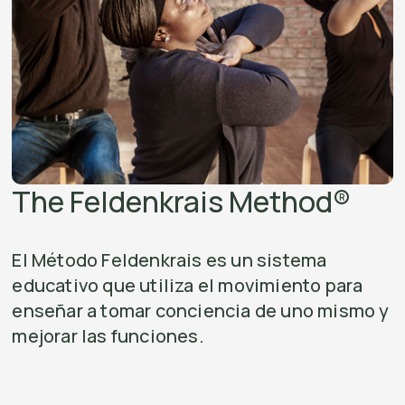
The Feldenkrais Method®
El Método Feldenkrais es un sistema
educativo que utiliza el movimiento para
enseñar a tomar conciencia de uno mismo y
mejorar las funciones.