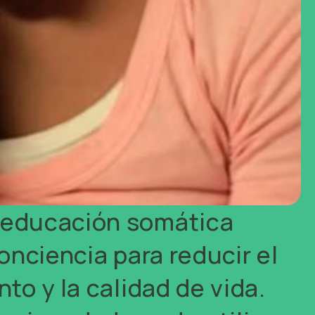
e educación somática
conciencia para reducir el
nto y la calidad de vida.