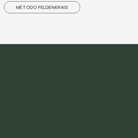
MÉTODO FELDENKRAIS