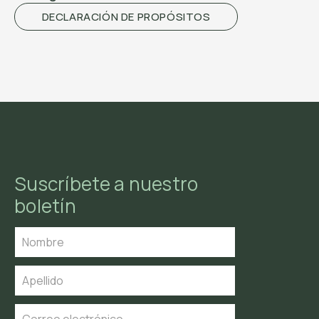
DECLARACIÓN DE PROPÓSITOS
Suscríbete a nuestro
boletín