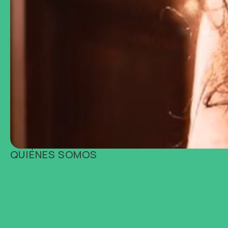
QUIÉNES SOMOS