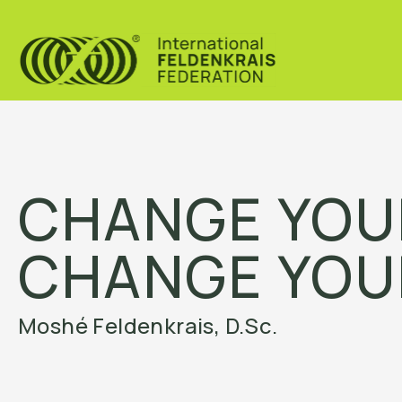
CHANGE YOU
CHANGE YOUR
Moshé Feldenkrais, D.Sc.