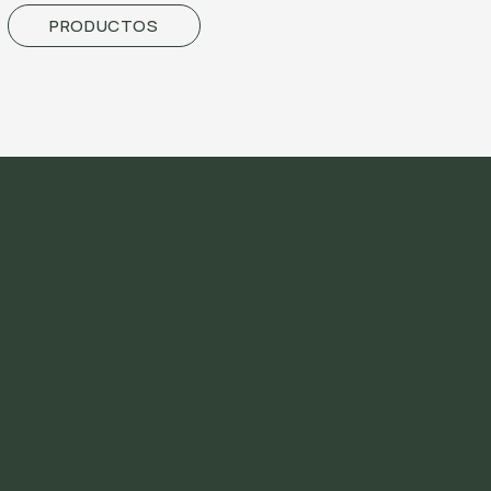
PRODUCTOS