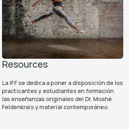
Resources
La IFF se dedica a poner a disposición de los
practicantes y estudiantes en formación
las enseñanzas originales del Dr. Moshé
Feldenkrais y material contemporáneo.