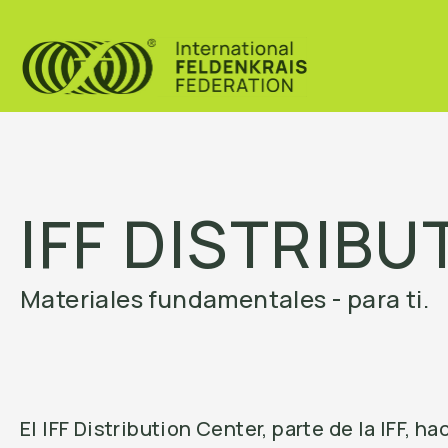
IFF DISTRIB
Materiales fundamentales - para ti.
El IFF Distribution Center, parte de la IFF,