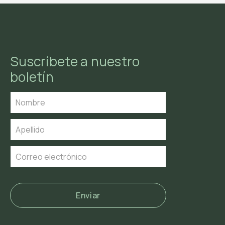
Suscríbete a nuestro
boletín
Enviar