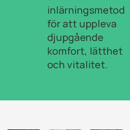
inlärningsmetod
för att uppleva
djupgående
komfort, lätthet
och vitalitet.